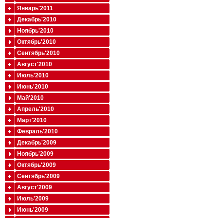
Январь'2011
Декабрь'2010
Ноябрь'2010
Октябрь'2010
Сентябрь'2010
Август'2010
Июль'2010
Июнь'2010
Май'2010
Апрель'2010
Март'2010
Февраль'2010
Декабрь'2009
Ноябрь'2009
Октябрь'2009
Сентябрь'2009
Август'2009
Июль'2009
Июнь'2009