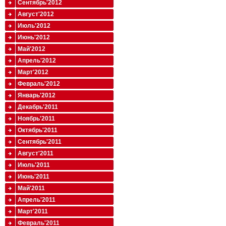
Сентябрь'2012
Август'2012
Июль'2012
Июнь'2012
Май'2012
Апрель'2012
Март'2012
Февраль'2012
Январь'2012
Декабрь'2011
Ноябрь'2011
Октябрь'2011
Сентябрь'2011
Август'2011
Июль'2011
Июнь'2011
Май'2011
Апрель'2011
Март'2011
Февраль'2011