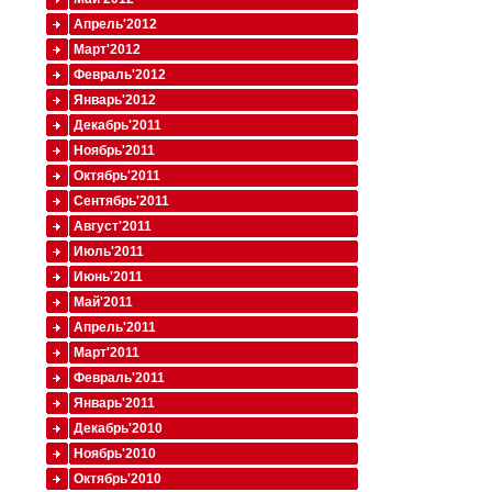
Апрель'2012
Март'2012
Февраль'2012
Январь'2012
Декабрь'2011
Ноябрь'2011
Октябрь'2011
Сентябрь'2011
Август'2011
Июль'2011
Июнь'2011
Май'2011
Апрель'2011
Март'2011
Февраль'2011
Январь'2011
Декабрь'2010
Ноябрь'2010
Октябрь'2010