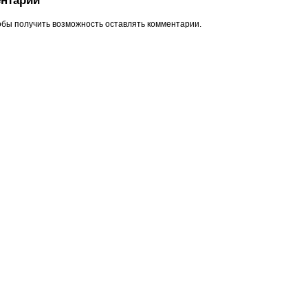
нтарий
обы получить возможность оставлять комментарии.