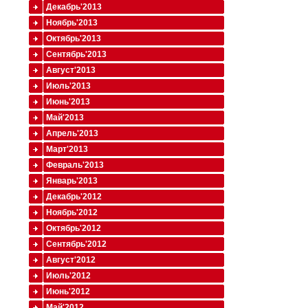
Декабрь'2013
Ноябрь'2013
Октябрь'2013
Сентябрь'2013
Август'2013
Июль'2013
Июнь'2013
Май'2013
Апрель'2013
Март'2013
Февраль'2013
Январь'2013
Декабрь'2012
Ноябрь'2012
Октябрь'2012
Сентябрь'2012
Август'2012
Июль'2012
Июнь'2012
Май'2012