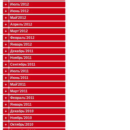
Июль'2012
Июнь'2012
Май'2012
Апрель'2012
Март'2012
Февраль'2012
Январь'2012
Декабрь'2011
Ноябрь'2011
Сентябрь'2011
Июль'2011
Июнь'2011
Май'2011
Март'2011
Февраль'2011
Январь'2011
Декабрь'2010
Ноябрь'2010
Октябрь'2010