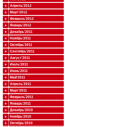
Апрель'2012
Март'2012
Февраль'2012
Январь'2012
Декабрь'2011
Ноябрь'2011
Октябрь'2011
Сентябрь'2011
Август'2011
Июль'2011
Июнь'2011
Май'2011
Апрель'2011
Март'2011
Февраль'2011
Январь'2011
Декабрь'2010
Ноябрь'2010
Октябрь'2010