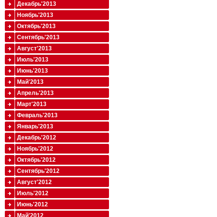
Декабрь'2013
Ноябрь'2013
Октябрь'2013
Сентябрь'2013
Август'2013
Июль'2013
Июнь'2013
Май'2013
Апрель'2013
Март'2013
Февраль'2013
Январь'2013
Декабрь'2012
Ноябрь'2012
Октябрь'2012
Сентябрь'2012
Август'2012
Июль'2012
Июнь'2012
Май'2012