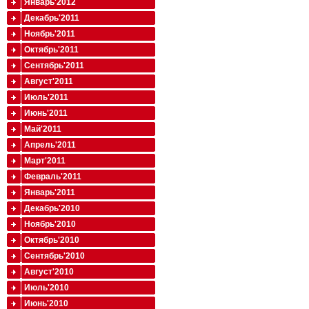
Январь'2012
Декабрь'2011
Ноябрь'2011
Октябрь'2011
Сентябрь'2011
Август'2011
Июль'2011
Июнь'2011
Май'2011
Апрель'2011
Март'2011
Февраль'2011
Январь'2011
Декабрь'2010
Ноябрь'2010
Октябрь'2010
Сентябрь'2010
Август'2010
Июль'2010
Июнь'2010