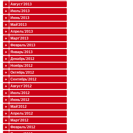
Август'2013
Июль'2013
Июнь'2013
Май'2013
Апрель'2013
Март'2013
Февраль'2013
Январь'2013
Декабрь'2012
Ноябрь'2012
Октябрь'2012
Сентябрь'2012
Август'2012
Июль'2012
Июнь'2012
Май'2012
Апрель'2012
Март'2012
Февраль'2012