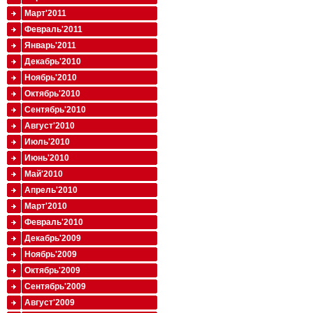
Март'2011
Февраль'2011
Январь'2011
Декабрь'2010
Ноябрь'2010
Октябрь'2010
Сентябрь'2010
Август'2010
Июль'2010
Июнь'2010
Май'2010
Апрель'2010
Март'2010
Февраль'2010
Декабрь'2009
Ноябрь'2009
Октябрь'2009
Сентябрь'2009
Август'2009