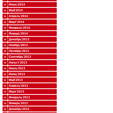
Июнь'2014
Май'2014
Апрель'2014
Март'2014
Февраль'2014
Январь'2014
Декабрь'2013
Ноябрь'2013
Октябрь'2013
Сентябрь'2013
Август'2013
Июль'2013
Июнь'2013
Май'2013
Апрель'2013
Март'2013
Февраль'2013
Январь'2013
Декабрь'2012