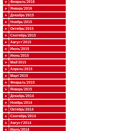
Февраль'2016
Январь'2016
Декабрь'2015
Ноябрь'2015
Октябрь'2015
Сентябрь'2015
Август'2015
Июль'2015
Июнь'2015
Май'2015
Апрель'2015
Март'2015
Февраль'2015
Январь'2015
Декабрь'2014
Ноябрь'2014
Октябрь'2014
Сентябрь'2014
Август'2014
Июль'2014