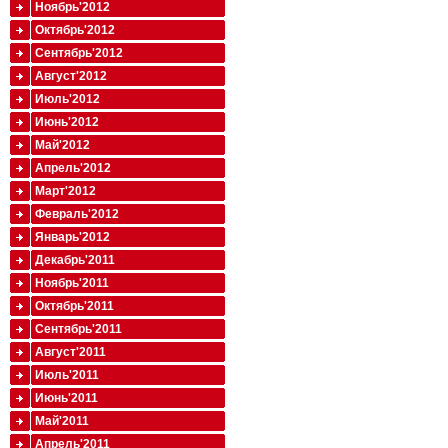
Ноябрь'2012
Октябрь'2012
Сентябрь'2012
Август'2012
Июль'2012
Июнь'2012
Май'2012
Апрель'2012
Март'2012
Февраль'2012
Январь'2012
Декабрь'2011
Ноябрь'2011
Октябрь'2011
Сентябрь'2011
Август'2011
Июль'2011
Июнь'2011
Май'2011
Апрель'2011