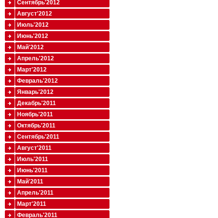
Сентябрь'2012
Август'2012
Июль'2012
Июнь'2012
Май'2012
Апрель'2012
Март'2012
Февраль'2012
Январь'2012
Декабрь'2011
Ноябрь'2011
Октябрь'2011
Сентябрь'2011
Август'2011
Июль'2011
Июнь'2011
Май'2011
Апрель'2011
Март'2011
Февраль'2011