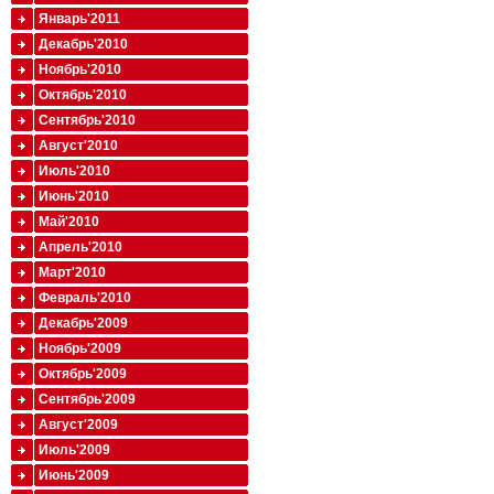
Январь'2011
Декабрь'2010
Ноябрь'2010
Октябрь'2010
Сентябрь'2010
Август'2010
Июль'2010
Июнь'2010
Май'2010
Апрель'2010
Март'2010
Февраль'2010
Декабрь'2009
Ноябрь'2009
Октябрь'2009
Сентябрь'2009
Август'2009
Июль'2009
Июнь'2009