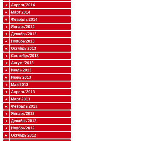
Апрель'2014
Март'2014
Февраль'2014
Январь'2014
Декабрь'2013
Ноябрь'2013
Октябрь'2013
Сентябрь'2013
Август'2013
Июль'2013
Июнь'2013
Май'2013
Апрель'2013
Март'2013
Февраль'2013
Январь'2013
Декабрь'2012
Ноябрь'2012
Октябрь'2012