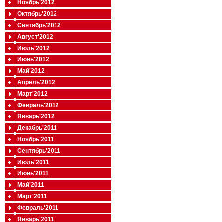
Ноябрь'2012
Октябрь'2012
Сентябрь'2012
Август'2012
Июль'2012
Июнь'2012
Май'2012
Апрель'2012
Март'2012
Февраль'2012
Январь'2012
Декабрь'2011
Ноябрь'2011
Сентябрь'2011
Июль'2011
Июнь'2011
Май'2011
Март'2011
Февраль'2011
Январь'2011