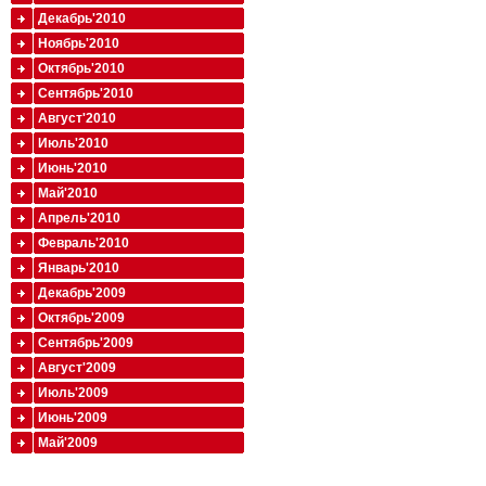
Декабрь'2010
Ноябрь'2010
Октябрь'2010
Сентябрь'2010
Август'2010
Июль'2010
Июнь'2010
Май'2010
Апрель'2010
Февраль'2010
Январь'2010
Декабрь'2009
Октябрь'2009
Сентябрь'2009
Август'2009
Июль'2009
Июнь'2009
Май'2009