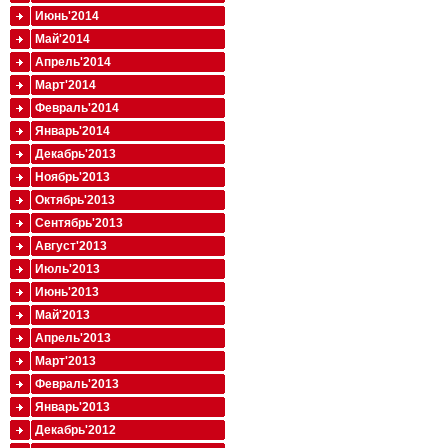
Июнь'2014
Май'2014
Апрель'2014
Март'2014
Февраль'2014
Январь'2014
Декабрь'2013
Ноябрь'2013
Октябрь'2013
Сентябрь'2013
Август'2013
Июль'2013
Июнь'2013
Май'2013
Апрель'2013
Март'2013
Февраль'2013
Январь'2013
Декабрь'2012