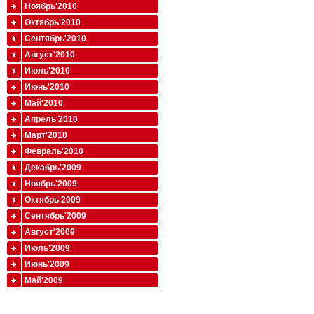
Ноябрь'2010
Октябрь'2010
Сентябрь'2010
Август'2010
Июль'2010
Июнь'2010
Май'2010
Апрель'2010
Март'2010
Февраль'2010
Декабрь'2009
Ноябрь'2009
Октябрь'2009
Сентябрь'2009
Август'2009
Июль'2009
Июнь'2009
Май'2009