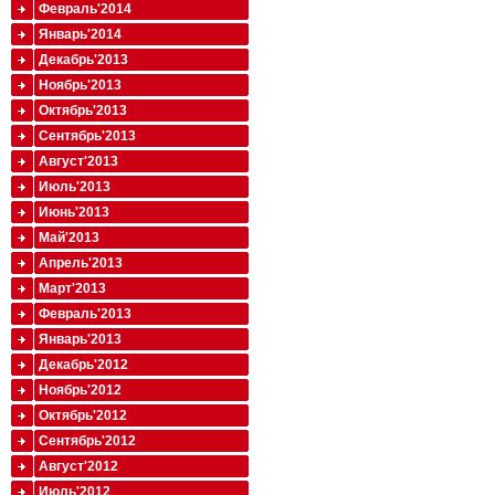
Февраль'2014
Январь'2014
Декабрь'2013
Ноябрь'2013
Октябрь'2013
Сентябрь'2013
Август'2013
Июль'2013
Июнь'2013
Май'2013
Апрель'2013
Март'2013
Февраль'2013
Январь'2013
Декабрь'2012
Ноябрь'2012
Октябрь'2012
Сентябрь'2012
Август'2012
Июль'2012