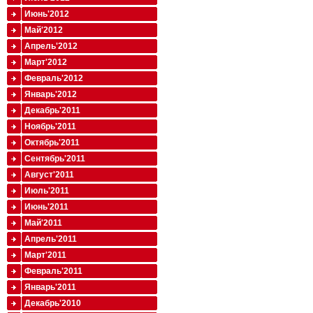
Июнь'2012
Май'2012
Апрель'2012
Март'2012
Февраль'2012
Январь'2012
Декабрь'2011
Ноябрь'2011
Октябрь'2011
Сентябрь'2011
Август'2011
Июль'2011
Июнь'2011
Май'2011
Апрель'2011
Март'2011
Февраль'2011
Январь'2011
Декабрь'2010