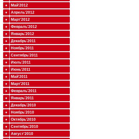
Май'2012
Апрель'2012
Март'2012
Февраль'2012
Январь'2012
Декабрь'2011
Ноябрь'2011
Сентябрь'2011
Июль'2011
Июнь'2011
Май'2011
Март'2011
Февраль'2011
Январь'2011
Декабрь'2010
Ноябрь'2010
Октябрь'2010
Сентябрь'2010
Август'2010