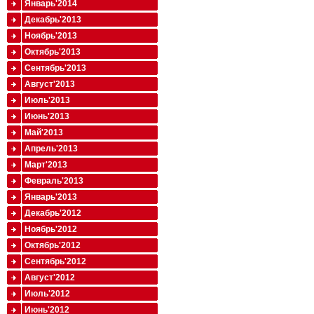
Январь'2014
Декабрь'2013
Ноябрь'2013
Октябрь'2013
Сентябрь'2013
Август'2013
Июль'2013
Июнь'2013
Май'2013
Апрель'2013
Март'2013
Февраль'2013
Январь'2013
Декабрь'2012
Ноябрь'2012
Октябрь'2012
Сентябрь'2012
Август'2012
Июль'2012
Июнь'2012