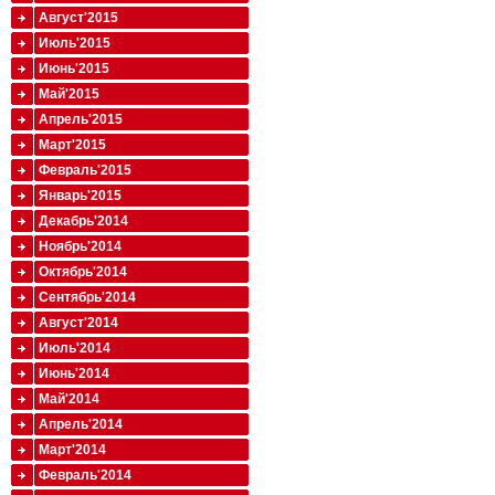
Август'2015
Июль'2015
Июнь'2015
Май'2015
Апрель'2015
Март'2015
Февраль'2015
Январь'2015
Декабрь'2014
Ноябрь'2014
Октябрь'2014
Сентябрь'2014
Август'2014
Июль'2014
Июнь'2014
Май'2014
Апрель'2014
Март'2014
Февраль'2014