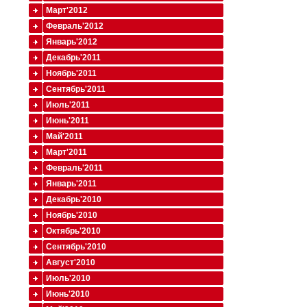
Март'2012
Февраль'2012
Январь'2012
Декабрь'2011
Ноябрь'2011
Сентябрь'2011
Июль'2011
Июнь'2011
Май'2011
Март'2011
Февраль'2011
Январь'2011
Декабрь'2010
Ноябрь'2010
Октябрь'2010
Сентябрь'2010
Август'2010
Июль'2010
Июнь'2010