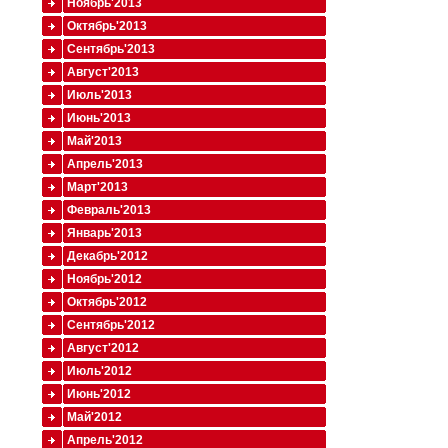
Ноябрь'2013
Октябрь'2013
Сентябрь'2013
Август'2013
Июль'2013
Июнь'2013
Май'2013
Апрель'2013
Март'2013
Февраль'2013
Январь'2013
Декабрь'2012
Ноябрь'2012
Октябрь'2012
Сентябрь'2012
Август'2012
Июль'2012
Июнь'2012
Май'2012
Апрель'2012