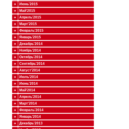
Июнь'2015
Май'2015
Апрель'2015
Март'2015
Февраль'2015
Январь'2015
Декабрь'2014
Ноябрь'2014
Октябрь'2014
Сентябрь'2014
Август'2014
Июль'2014
Июнь'2014
Май'2014
Апрель'2014
Март'2014
Февраль'2014
Январь'2014
Декабрь'2013