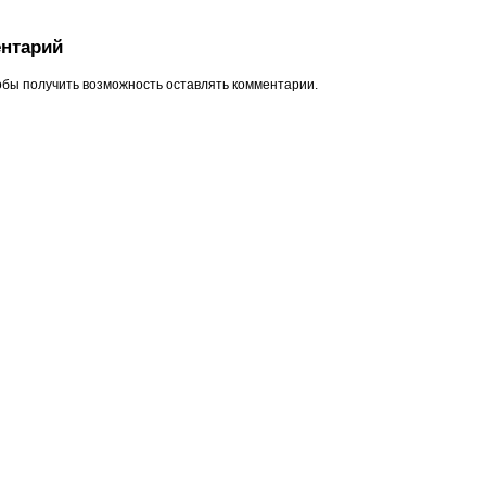
нтарий
обы получить возможность оставлять комментарии.