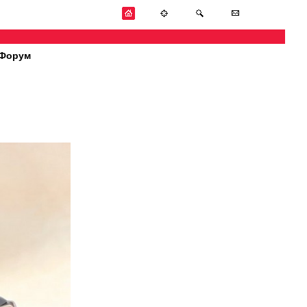
Форум