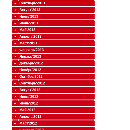
Сентябрь'2013
Август'2013
Июль'2013
Июнь'2013
Май'2013
Апрель'2013
Март'2013
Февраль'2013
Январь'2013
Декабрь'2012
Ноябрь'2012
Октябрь'2012
Сентябрь'2012
Август'2012
Июль'2012
Июнь'2012
Май'2012
Апрель'2012
Март'2012