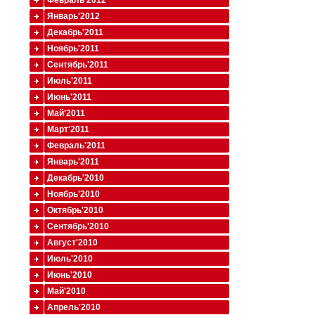
Февраль'2012
Январь'2012
Декабрь'2011
Ноябрь'2011
Сентябрь'2011
Июль'2011
Июнь'2011
Май'2011
Март'2011
Февраль'2011
Январь'2011
Декабрь'2010
Ноябрь'2010
Октябрь'2010
Сентябрь'2010
Август'2010
Июль'2010
Июнь'2010
Май'2010
Апрель'2010