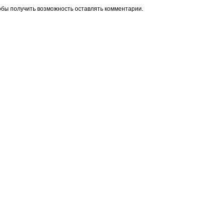
обы получить возможность оставлять комментарии.