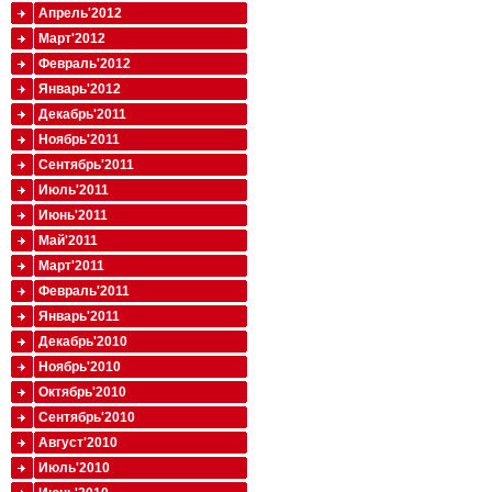
Апрель'2012
Март'2012
Февраль'2012
Январь'2012
Декабрь'2011
Ноябрь'2011
Сентябрь'2011
Июль'2011
Июнь'2011
Май'2011
Март'2011
Февраль'2011
Январь'2011
Декабрь'2010
Ноябрь'2010
Октябрь'2010
Сентябрь'2010
Август'2010
Июль'2010