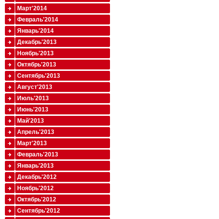
Март'2014
Февраль'2014
Январь'2014
Декабрь'2013
Ноябрь'2013
Октябрь'2013
Сентябрь'2013
Август'2013
Июль'2013
Июнь'2013
Май'2013
Апрель'2013
Март'2013
Февраль'2013
Январь'2013
Декабрь'2012
Ноябрь'2012
Октябрь'2012
Сентябрь'2012