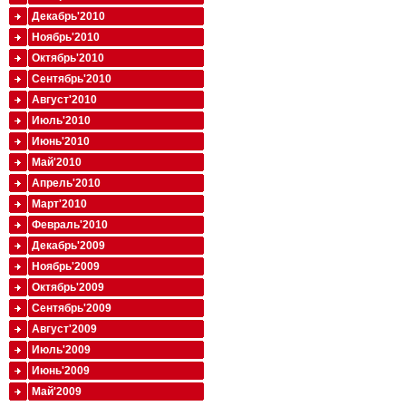
Декабрь'2010
Ноябрь'2010
Октябрь'2010
Сентябрь'2010
Август'2010
Июль'2010
Июнь'2010
Май'2010
Апрель'2010
Март'2010
Февраль'2010
Декабрь'2009
Ноябрь'2009
Октябрь'2009
Сентябрь'2009
Август'2009
Июль'2009
Июнь'2009
Май'2009