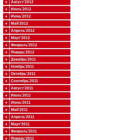
Август'2012
Июль'2012
Июнь'2012
Май'2012
Апрель'2012
Март'2012
Февраль'2012
Январь'2012
Декабрь'2011
Ноябрь'2011
Октябрь'2011
Сентябрь'2011
Август'2011
Июль'2011
Июнь'2011
Май'2011
Апрель'2011
Март'2011
Февраль'2011
Январь'2011