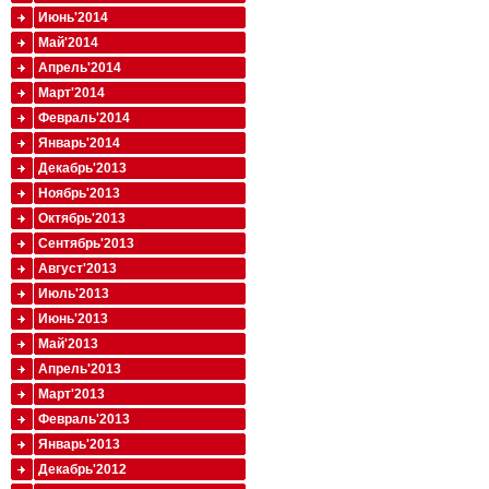
Июнь'2014
Май'2014
Апрель'2014
Март'2014
Февраль'2014
Январь'2014
Декабрь'2013
Ноябрь'2013
Октябрь'2013
Сентябрь'2013
Август'2013
Июль'2013
Июнь'2013
Май'2013
Апрель'2013
Март'2013
Февраль'2013
Январь'2013
Декабрь'2012