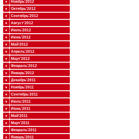
Ноябрь'2012
Октябрь'2012
Сентябрь'2012
Август'2012
Июль'2012
Июнь'2012
Май'2012
Апрель'2012
Март'2012
Февраль'2012
Январь'2012
Декабрь'2011
Ноябрь'2011
Сентябрь'2011
Июль'2011
Июнь'2011
Май'2011
Март'2011
Февраль'2011
Январь'2011