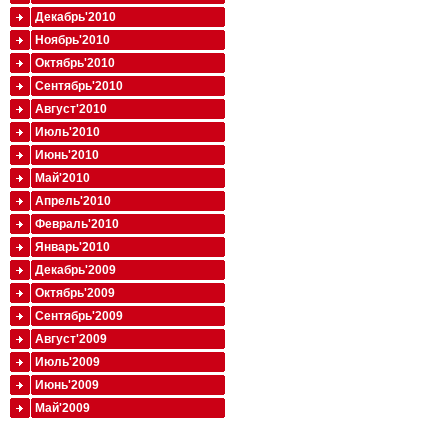
Декабрь'2010
Ноябрь'2010
Октябрь'2010
Сентябрь'2010
Август'2010
Июль'2010
Июнь'2010
Май'2010
Апрель'2010
Февраль'2010
Январь'2010
Декабрь'2009
Октябрь'2009
Сентябрь'2009
Август'2009
Июль'2009
Июнь'2009
Май'2009