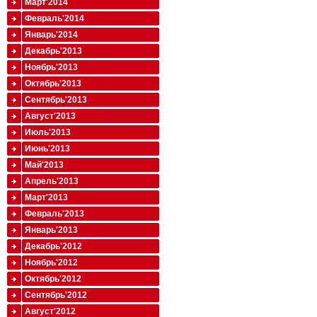
Март'2014
Февраль'2014
Январь'2014
Декабрь'2013
Ноябрь'2013
Октябрь'2013
Сентябрь'2013
Август'2013
Июль'2013
Июнь'2013
Май'2013
Апрель'2013
Март'2013
Февраль'2013
Январь'2013
Декабрь'2012
Ноябрь'2012
Октябрь'2012
Сентябрь'2012
Август'2012