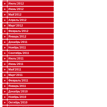
Июль'2012
Июнь'2012
Май'2012
Апрель'2012
Март'2012
Февраль'2012
Январь'2012
Декабрь'2011
Ноябрь'2011
Сентябрь'2011
Июль'2011
Июнь'2011
Май'2011
Март'2011
Февраль'2011
Январь'2011
Декабрь'2010
Ноябрь'2010
Октябрь'2010