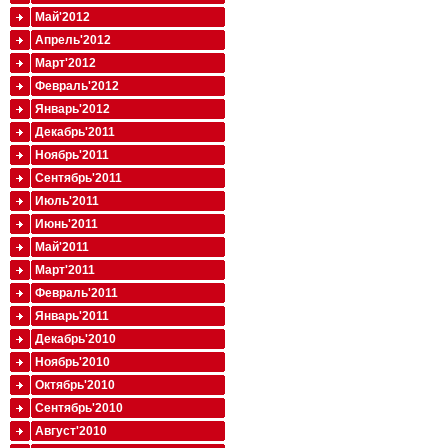
Май'2012
Апрель'2012
Март'2012
Февраль'2012
Январь'2012
Декабрь'2011
Ноябрь'2011
Сентябрь'2011
Июль'2011
Июнь'2011
Май'2011
Март'2011
Февраль'2011
Январь'2011
Декабрь'2010
Ноябрь'2010
Октябрь'2010
Сентябрь'2010
Август'2010