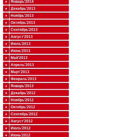
Январь'2014
Декабрь'2013
Ноябрь'2013
Октябрь'2013
Сентябрь'2013
Август'2013
Июль'2013
Июнь'2013
Май'2013
Апрель'2013
Март'2013
Февраль'2013
Январь'2013
Декабрь'2012
Ноябрь'2012
Октябрь'2012
Сентябрь'2012
Август'2012
Июль'2012
Июнь'2012