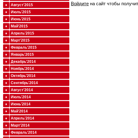
Войдите
на сайт чтобы получи
Август'2015
Июль'2015
Июнь'2015
Май'2015
Апрель'2015
Март'2015
Февраль'2015
Январь'2015
Декабрь'2014
Ноябрь'2014
Октябрь'2014
Сентябрь'2014
Август'2014
Июль'2014
Июнь'2014
Май'2014
Апрель'2014
Март'2014
Февраль'2014