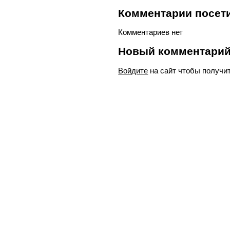
Комментарии посети
Комментариев нет
Новый комментари
Войдите
на сайт чтобы получи