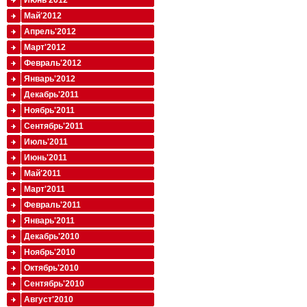
Июнь'2012
Май'2012
Апрель'2012
Март'2012
Февраль'2012
Январь'2012
Декабрь'2011
Ноябрь'2011
Сентябрь'2011
Июль'2011
Июнь'2011
Май'2011
Март'2011
Февраль'2011
Январь'2011
Декабрь'2010
Ноябрь'2010
Октябрь'2010
Сентябрь'2010
Август'2010