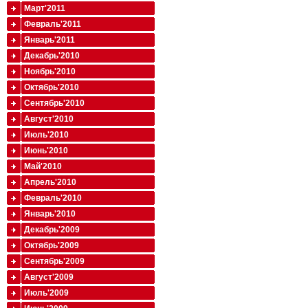
Март'2011
Февраль'2011
Январь'2011
Декабрь'2010
Ноябрь'2010
Октябрь'2010
Сентябрь'2010
Август'2010
Июль'2010
Июнь'2010
Май'2010
Апрель'2010
Февраль'2010
Январь'2010
Декабрь'2009
Октябрь'2009
Сентябрь'2009
Август'2009
Июль'2009