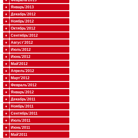
Февраль'2013
Январь'2013
Декабрь'2012
Ноябрь'2012
Октябрь'2012
Сентябрь'2012
Август'2012
Июль'2012
Июнь'2012
Май'2012
Апрель'2012
Март'2012
Февраль'2012
Январь'2012
Декабрь'2011
Ноябрь'2011
Сентябрь'2011
Июль'2011
Июнь'2011
Май'2011