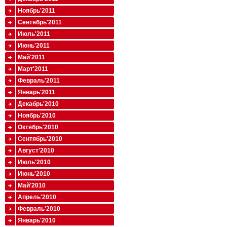
Ноябрь'2011
Сентябрь'2011
Июль'2011
Июнь'2011
Май'2011
Март'2011
Февраль'2011
Январь'2011
Декабрь'2010
Ноябрь'2010
Октябрь'2010
Сентябрь'2010
Август'2010
Июль'2010
Июнь'2010
Май'2010
Апрель'2010
Февраль'2010
Январь'2010