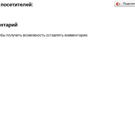
посетителей:
Подели
нтарий
обы получить возможность оставлять комментарии.