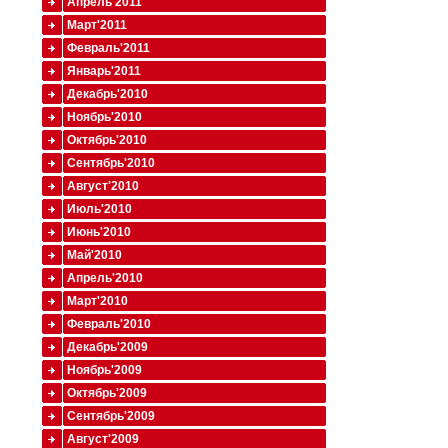
Апрель'2011
Март'2011
Февраль'2011
Январь'2011
Декабрь'2010
Ноябрь'2010
Октябрь'2010
Сентябрь'2010
Август'2010
Июль'2010
Июнь'2010
Май'2010
Апрель'2010
Март'2010
Февраль'2010
Декабрь'2009
Ноябрь'2009
Октябрь'2009
Сентябрь'2009
Август'2009