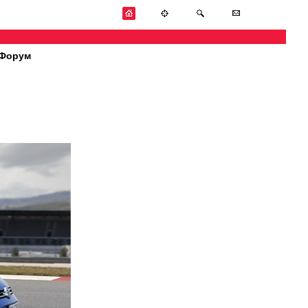
Форум