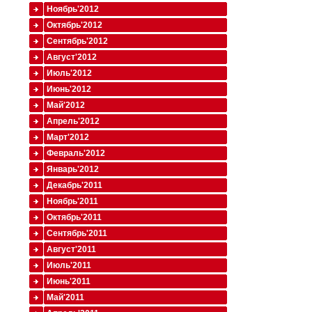
Ноябрь'2012
Октябрь'2012
Сентябрь'2012
Август'2012
Июль'2012
Июнь'2012
Май'2012
Апрель'2012
Март'2012
Февраль'2012
Январь'2012
Декабрь'2011
Ноябрь'2011
Октябрь'2011
Сентябрь'2011
Август'2011
Июль'2011
Июнь'2011
Май'2011