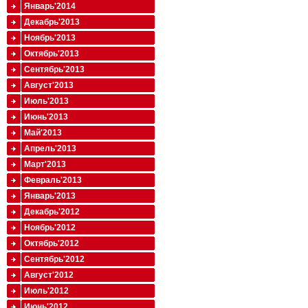
Январь'2014
Декабрь'2013
Ноябрь'2013
Октябрь'2013
Сентябрь'2013
Август'2013
Июль'2013
Июнь'2013
Май'2013
Апрель'2013
Март'2013
Февраль'2013
Январь'2013
Декабрь'2012
Ноябрь'2012
Октябрь'2012
Сентябрь'2012
Август'2012
Июль'2012
Июнь'2012