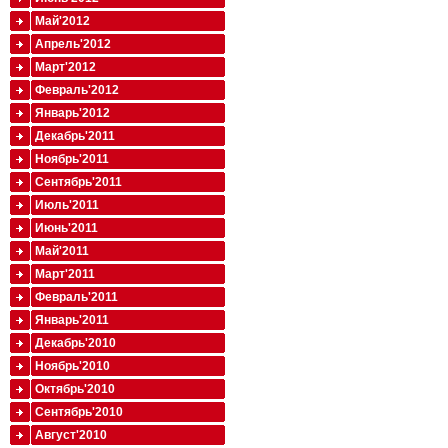
Май'2012
Апрель'2012
Март'2012
Февраль'2012
Январь'2012
Декабрь'2011
Ноябрь'2011
Сентябрь'2011
Июль'2011
Июнь'2011
Май'2011
Март'2011
Февраль'2011
Январь'2011
Декабрь'2010
Ноябрь'2010
Октябрь'2010
Сентябрь'2010
Август'2010