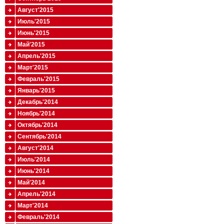
Август'2015
Июль'2015
Июнь'2015
Май'2015
Апрель'2015
Март'2015
Февраль'2015
Январь'2015
Декабрь'2014
Ноябрь'2014
Октябрь'2014
Сентябрь'2014
Август'2014
Июль'2014
Июнь'2014
Май'2014
Апрель'2014
Март'2014
Февраль'2014