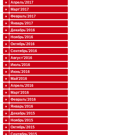
Апрель'2017
Март'2017
Февраль'2017
Январь'2017
Декабрь'2016
Ноябрь'2016
Октябрь'2016
Сентябрь'2016
Август'2016
Июль'2016
Июнь'2016
Май'2016
Апрель'2016
Март'2016
Февраль'2016
Январь'2016
Декабрь'2015
Ноябрь'2015
Октябрь'2015
Сентябрь'2015