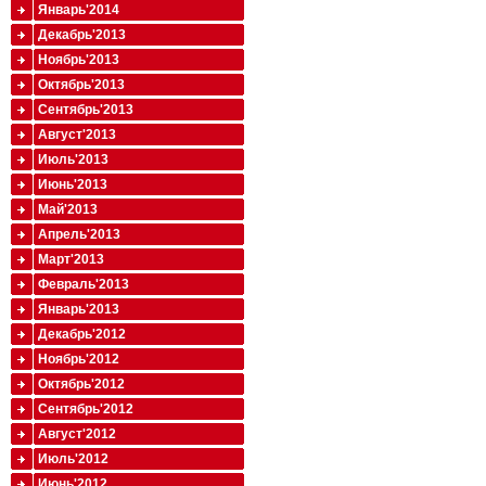
Январь'2014
Декабрь'2013
Ноябрь'2013
Октябрь'2013
Сентябрь'2013
Август'2013
Июль'2013
Июнь'2013
Май'2013
Апрель'2013
Март'2013
Февраль'2013
Январь'2013
Декабрь'2012
Ноябрь'2012
Октябрь'2012
Сентябрь'2012
Август'2012
Июль'2012
Июнь'2012