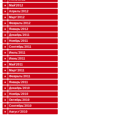
Май'2012
Апрель'2012
Март'2012
Февраль'2012
Январь'2012
Декабрь'2011
Ноябрь'2011
Сентябрь'2011
Июль'2011
Июнь'2011
Май'2011
Март'2011
Февраль'2011
Январь'2011
Декабрь'2010
Ноябрь'2010
Октябрь'2010
Сентябрь'2010
Август'2010