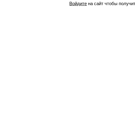
Войдите
на сайт чтобы получи