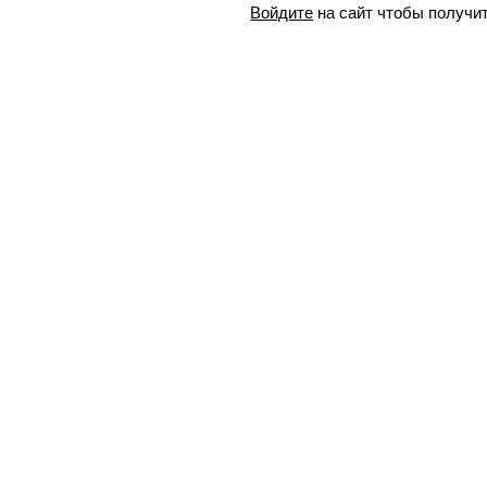
Войдите
на сайт чтобы получи