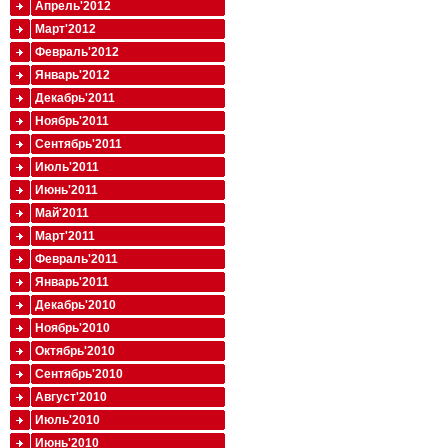
Апрель'2012
Март'2012
Февраль'2012
Январь'2012
Декабрь'2011
Ноябрь'2011
Сентябрь'2011
Июль'2011
Июнь'2011
Май'2011
Март'2011
Февраль'2011
Январь'2011
Декабрь'2010
Ноябрь'2010
Октябрь'2010
Сентябрь'2010
Август'2010
Июль'2010
Июнь'2010