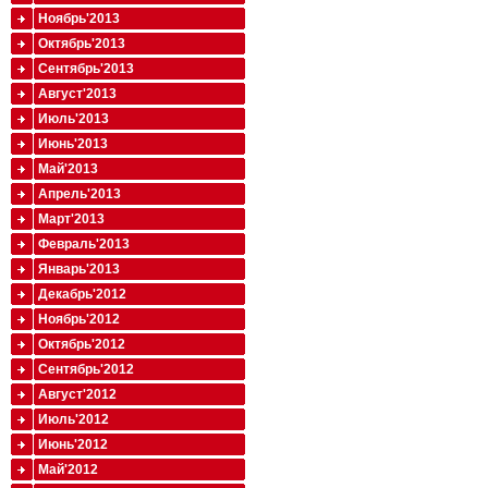
Ноябрь'2013
Октябрь'2013
Сентябрь'2013
Август'2013
Июль'2013
Июнь'2013
Май'2013
Апрель'2013
Март'2013
Февраль'2013
Январь'2013
Декабрь'2012
Ноябрь'2012
Октябрь'2012
Сентябрь'2012
Август'2012
Июль'2012
Июнь'2012
Май'2012