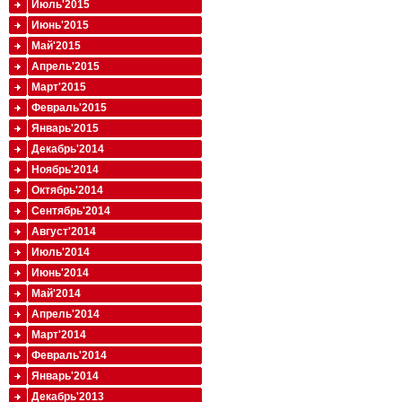
Июль'2015
Июнь'2015
Май'2015
Апрель'2015
Март'2015
Февраль'2015
Январь'2015
Декабрь'2014
Ноябрь'2014
Октябрь'2014
Сентябрь'2014
Август'2014
Июль'2014
Июнь'2014
Май'2014
Апрель'2014
Март'2014
Февраль'2014
Январь'2014
Декабрь'2013