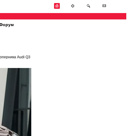
Форум
оперника Audi Q3