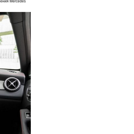
ления Mercedes