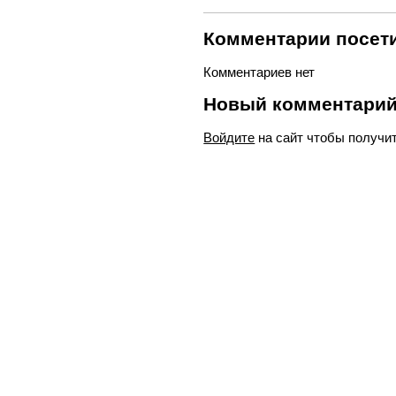
Комментарии посети
Комментариев нет
Новый комментари
Войдите
на сайт чтобы получи