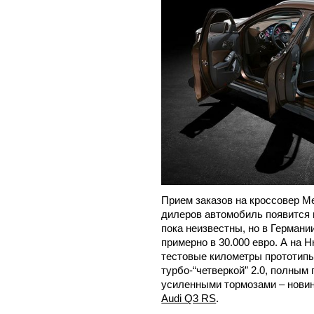
Прием заказов на кроссовер Me
дилеров автомобиль появится 
пока неизвестны, но в Германи
примерно в 30.000 евро. А на
тестовые километры прототипы
турбо-“четверкой” 2.0, полным
усиленными тормозами – новин
Audi Q3 RS
.