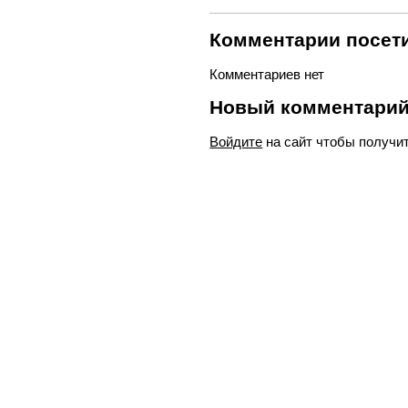
Комментарии посети
Комментариев нет
Новый комментари
Войдите
на сайт чтобы получи