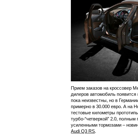
Прием заказов на кроссовер Me
дилеров автомобиль появится 
пока неизвестны, но в Германи
примерно в 30.000 евро. А на
тестовые километры прототипы
турбо-“четверкой” 2.0, полным
усиленными тормозами – новин
Audi Q3 RS
.