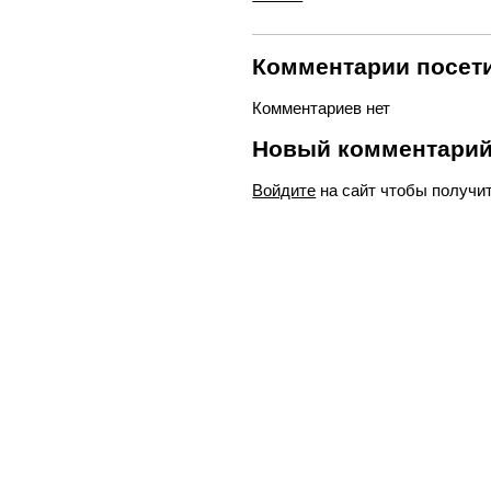
Комментарии посети
Комментариев нет
Новый комментари
Войдите
на сайт чтобы получи