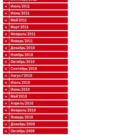
Июль'2011
Июнь'2011
Май'2011
Март'2011
Февраль'2011
Январь'2011
Декабрь'2010
Ноябрь'2010
Октябрь'2010
Сентябрь'2010
Август'2010
Июль'2010
Июнь'2010
Май'2010
Апрель'2010
Февраль'2010
Январь'2010
Декабрь'2009
Октябрь'2009