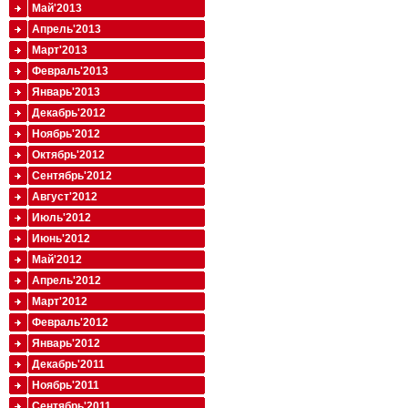
Май'2013
Апрель'2013
Март'2013
Февраль'2013
Январь'2013
Декабрь'2012
Ноябрь'2012
Октябрь'2012
Сентябрь'2012
Август'2012
Июль'2012
Июнь'2012
Май'2012
Апрель'2012
Март'2012
Февраль'2012
Январь'2012
Декабрь'2011
Ноябрь'2011
Сентябрь'2011