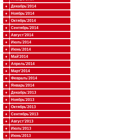
Декабрь'2014
Ноябрь'2014
Октябрь'2014
Сентябрь'2014
Август'2014
Июль'2014
Июнь'2014
Май'2014
Апрель'2014
Март'2014
Февраль'2014
Январь'2014
Декабрь'2013
Ноябрь'2013
Октябрь'2013
Сентябрь'2013
Август'2013
Июль'2013
Июнь'2013