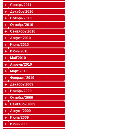
Январь'2011
Декабрь'2010
Ноябрь'2010
Октябрь'2010
Сентябрь'2010
Август'2010
Июль'2010
Июнь'2010
Май'2010
Апрель'2010
Март'2010
Февраль'2010
Декабрь'2009
Ноябрь'2009
Октябрь'2009
Сентябрь'2009
Август'2009
Июль'2009
Июнь'2009