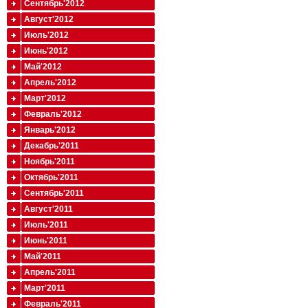
Сентябрь'2012
Август'2012
Июль'2012
Июнь'2012
Май'2012
Апрель'2012
Март'2012
Февраль'2012
Январь'2012
Декабрь'2011
Ноябрь'2011
Октябрь'2011
Сентябрь'2011
Август'2011
Июль'2011
Июнь'2011
Май'2011
Апрель'2011
Март'2011
Февраль'2011