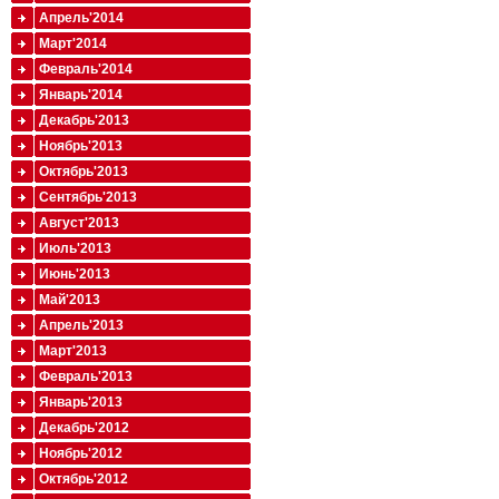
Апрель'2014
Март'2014
Февраль'2014
Январь'2014
Декабрь'2013
Ноябрь'2013
Октябрь'2013
Сентябрь'2013
Август'2013
Июль'2013
Июнь'2013
Май'2013
Апрель'2013
Март'2013
Февраль'2013
Январь'2013
Декабрь'2012
Ноябрь'2012
Октябрь'2012