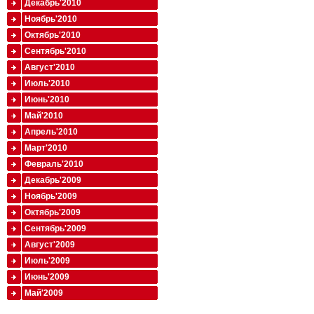
Декабрь'2010
Ноябрь'2010
Октябрь'2010
Сентябрь'2010
Август'2010
Июль'2010
Июнь'2010
Май'2010
Апрель'2010
Март'2010
Февраль'2010
Декабрь'2009
Ноябрь'2009
Октябрь'2009
Сентябрь'2009
Август'2009
Июль'2009
Июнь'2009
Май'2009