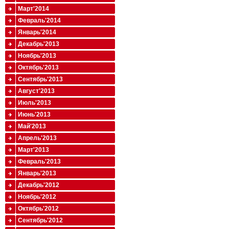
Март'2014
Февраль'2014
Январь'2014
Декабрь'2013
Ноябрь'2013
Октябрь'2013
Сентябрь'2013
Август'2013
Июль'2013
Июнь'2013
Май'2013
Апрель'2013
Март'2013
Февраль'2013
Январь'2013
Декабрь'2012
Ноябрь'2012
Октябрь'2012
Сентябрь'2012