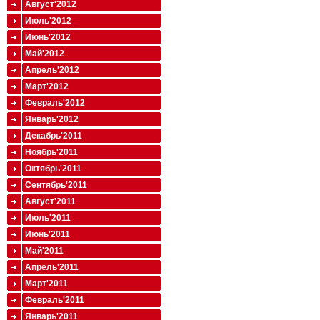
Август'2012
Июль'2012
Июнь'2012
Май'2012
Апрель'2012
Март'2012
Февраль'2012
Январь'2012
Декабрь'2011
Ноябрь'2011
Октябрь'2011
Сентябрь'2011
Август'2011
Июль'2011
Июнь'2011
Май'2011
Апрель'2011
Март'2011
Февраль'2011
Январь'2011