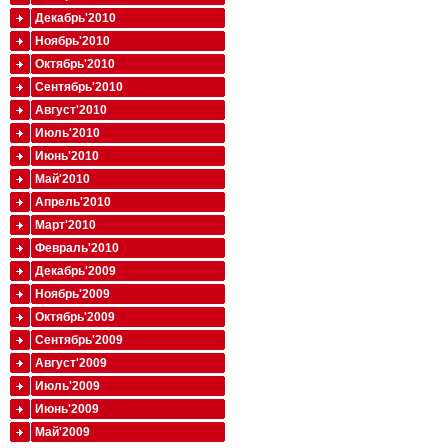
Декабрь'2010
Ноябрь'2010
Октябрь'2010
Сентябрь'2010
Август'2010
Июль'2010
Июнь'2010
Май'2010
Апрель'2010
Март'2010
Февраль'2010
Декабрь'2009
Ноябрь'2009
Октябрь'2009
Сентябрь'2009
Август'2009
Июль'2009
Июнь'2009
Май'2009