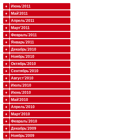
Июнь'2011
Май'2011
Апрель'2011
Март'2011
Февраль'2011
Январь'2011
Декабрь'2010
Ноябрь'2010
Октябрь'2010
Сентябрь'2010
Август'2010
Июль'2010
Июнь'2010
Май'2010
Апрель'2010
Март'2010
Февраль'2010
Декабрь'2009
Ноябрь'2009