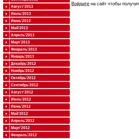
Войдите
на сайт чтобы получи
Август'2013
Июль'2013
Июнь'2013
Май'2013
Апрель'2013
Март'2013
Февраль'2013
Январь'2013
Декабрь'2012
Ноябрь'2012
Октябрь'2012
Сентябрь'2012
Август'2012
Июль'2012
Июнь'2012
Май'2012
Апрель'2012
Март'2012
Февраль'2012