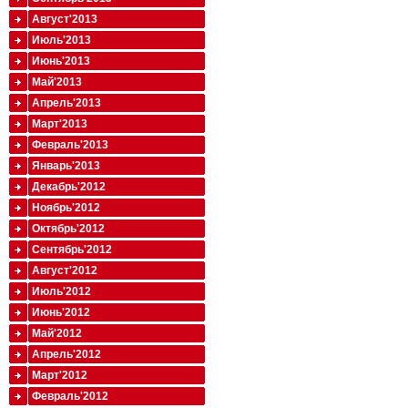
Август'2013
Июль'2013
Июнь'2013
Май'2013
Апрель'2013
Март'2013
Февраль'2013
Январь'2013
Декабрь'2012
Ноябрь'2012
Октябрь'2012
Сентябрь'2012
Август'2012
Июль'2012
Июнь'2012
Май'2012
Апрель'2012
Март'2012
Февраль'2012