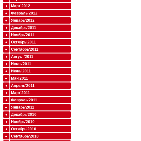
Март'2012
Февраль'2012
Январь'2012
Декабрь'2011
Ноябрь'2011
Октябрь'2011
Сентябрь'2011
Август'2011
Июль'2011
Июнь'2011
Май'2011
Апрель'2011
Март'2011
Февраль'2011
Январь'2011
Декабрь'2010
Ноябрь'2010
Октябрь'2010
Сентябрь'2010