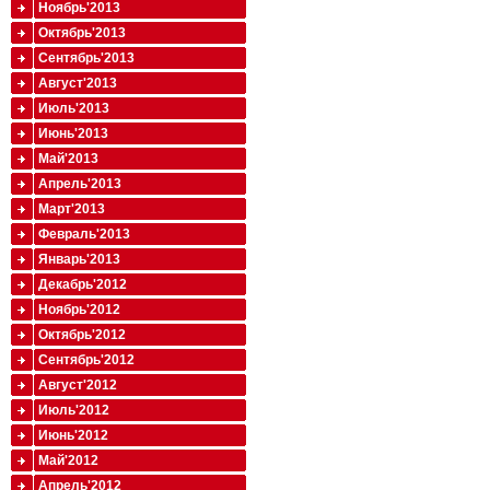
Ноябрь'2013
Октябрь'2013
Сентябрь'2013
Август'2013
Июль'2013
Июнь'2013
Май'2013
Апрель'2013
Март'2013
Февраль'2013
Январь'2013
Декабрь'2012
Ноябрь'2012
Октябрь'2012
Сентябрь'2012
Август'2012
Июль'2012
Июнь'2012
Май'2012
Апрель'2012