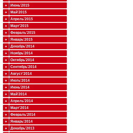
Июнь'2015
Май'2015
Апрель'2015
Март'2015
Февраль'2015
Январь'2015
Декабрь'2014
Ноябрь'2014
Октябрь'2014
Сентябрь'2014
Август'2014
Июль'2014
Июнь'2014
Май'2014
Апрель'2014
Март'2014
Февраль'2014
Январь'2014
Декабрь'2013