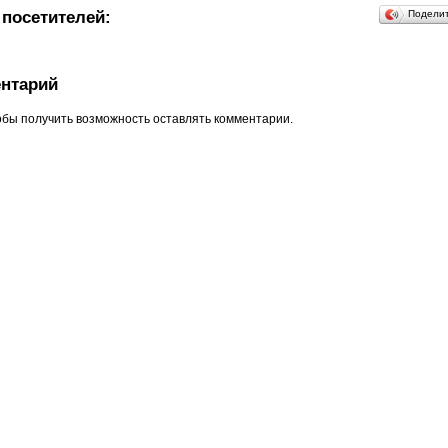
посетителей:
Подели
нтарий
обы получить возможность оставлять комментарии.