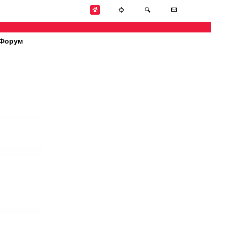
Форум