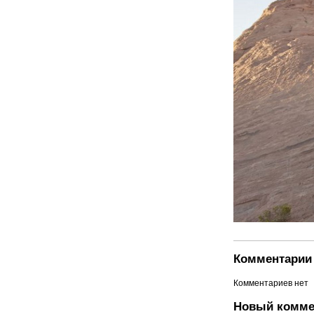
Комментарии 
Комментариев нет
Новый комме