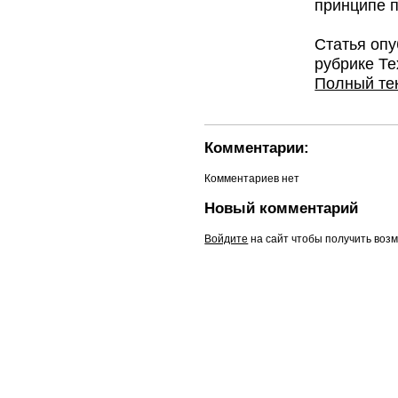
принципе по
Статья оп
рубрике Те
Полный тек
Комментарии:
Комментариев нет
Новый комментарий
Войдите
на сайт чтобы получить воз