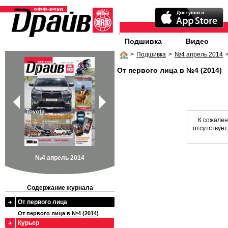
Подшивка
Видео
>
Подшивка
>
№4 апрель 2014
От первого лица в №4 (2014)
К сожален
отсутствует
№4 апрель 2014
Содержание журнала
От первого лица
От первого лица в №4 (2014)
Курьер