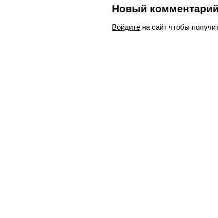
Новый комментари
Войдите
на сайт чтобы получи