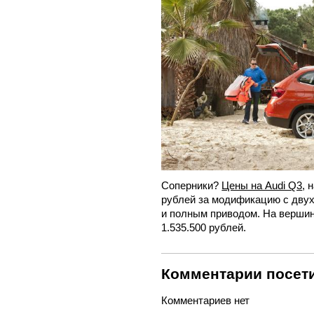
Соперники?
Цены на Audi Q3
, 
рублей за модификацию с двух
и полным приводом. На вершин
1.535.500 рублей.
Комментарии посети
Комментариев нет