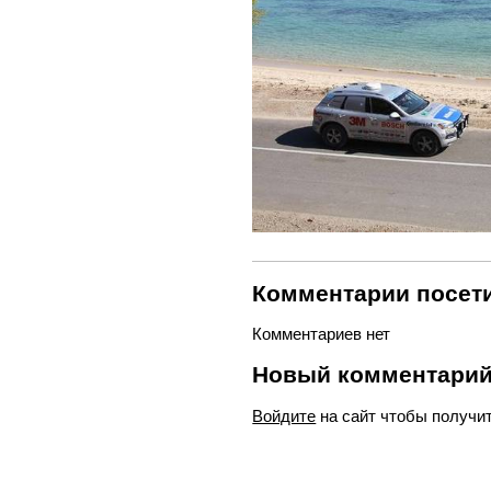
Комментарии посети
Комментариев нет
Новый комментари
Войдите
на сайт чтобы получи