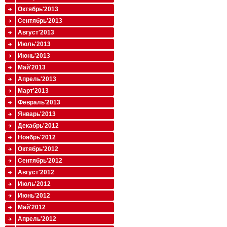
Октябрь'2013
Сентябрь'2013
Август'2013
Июль'2013
Июнь'2013
Май'2013
Апрель'2013
Март'2013
Февраль'2013
Январь'2013
Декабрь'2012
Ноябрь'2012
Октябрь'2012
Сентябрь'2012
Август'2012
Июль'2012
Июнь'2012
Май'2012
Апрель'2012