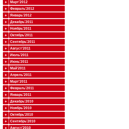
Март'2012
Февраль'2012
Январь'2012
Декабрь'2011
Ноябрь'2011
Октябрь'2011
Сентябрь'2011
Август'2011
Июль'2011
Июнь'2011
Май'2011
Апрель'2011
Март'2011
Февраль'2011
Январь'2011
Декабрь'2010
Ноябрь'2010
Октябрь'2010
Сентябрь'2010
Август'2010