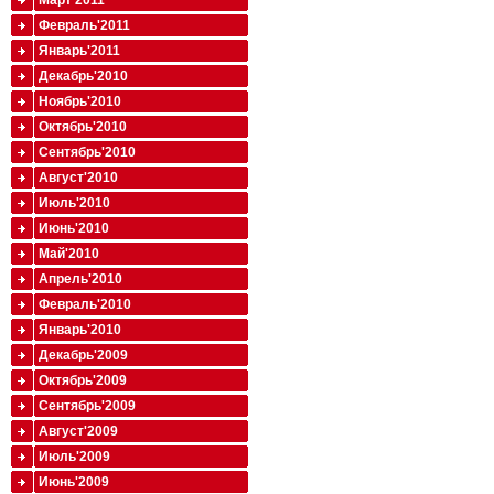
Март'2011
Февраль'2011
Январь'2011
Декабрь'2010
Ноябрь'2010
Октябрь'2010
Сентябрь'2010
Август'2010
Июль'2010
Июнь'2010
Май'2010
Апрель'2010
Февраль'2010
Январь'2010
Декабрь'2009
Октябрь'2009
Сентябрь'2009
Август'2009
Июль'2009
Июнь'2009