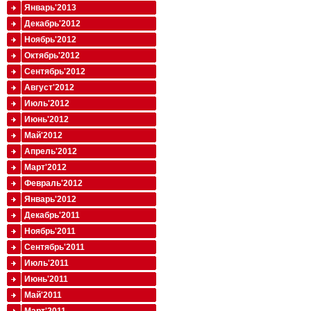
Январь'2013
Декабрь'2012
Ноябрь'2012
Октябрь'2012
Сентябрь'2012
Август'2012
Июль'2012
Июнь'2012
Май'2012
Апрель'2012
Март'2012
Февраль'2012
Январь'2012
Декабрь'2011
Ноябрь'2011
Сентябрь'2011
Июль'2011
Июнь'2011
Май'2011