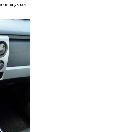
омобиля уходит