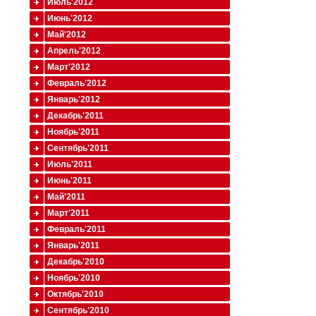
Июль'2012
Июнь'2012
Май'2012
Апрель'2012
Март'2012
Февраль'2012
Январь'2012
Декабрь'2011
Ноябрь'2011
Сентябрь'2011
Июль'2011
Июнь'2011
Май'2011
Март'2011
Февраль'2011
Январь'2011
Декабрь'2010
Ноябрь'2010
Октябрь'2010
Сентябрь'2010