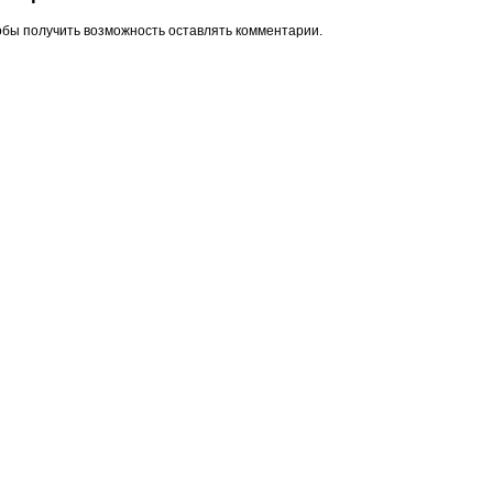
обы получить возможность оставлять комментарии.