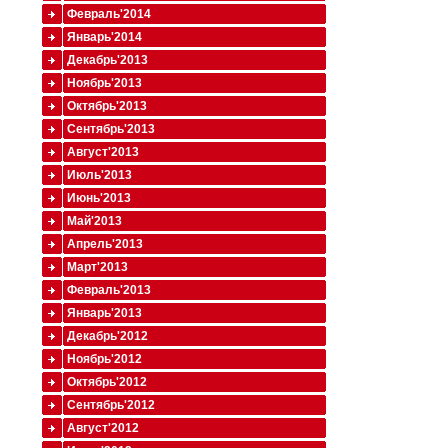
Февраль'2014
Январь'2014
Декабрь'2013
Ноябрь'2013
Октябрь'2013
Сентябрь'2013
Август'2013
Июль'2013
Июнь'2013
Май'2013
Апрель'2013
Март'2013
Февраль'2013
Январь'2013
Декабрь'2012
Ноябрь'2012
Октябрь'2012
Сентябрь'2012
Август'2012