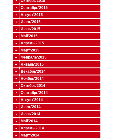
Октябрь'2015
Сентябрь'2015
Август'2015
Июль'2015
Июнь'2015
Май'2015
Апрель'2015
Март'2015
Февраль'2015
Январь'2015
Декабрь'2014
Ноябрь'2014
Октябрь'2014
Сентябрь'2014
Август'2014
Июль'2014
Июнь'2014
Май'2014
Апрель'2014
Март'2014