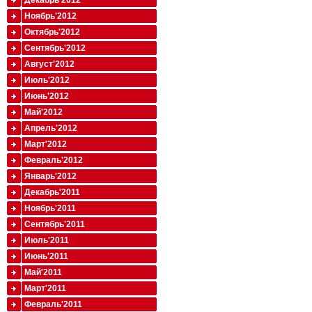
Декабрь'2012
Ноябрь'2012
Октябрь'2012
Сентябрь'2012
Август'2012
Июль'2012
Июнь'2012
Май'2012
Апрель'2012
Март'2012
Февраль'2012
Январь'2012
Декабрь'2011
Ноябрь'2011
Сентябрь'2011
Июль'2011
Июнь'2011
Май'2011
Март'2011
Февраль'2011