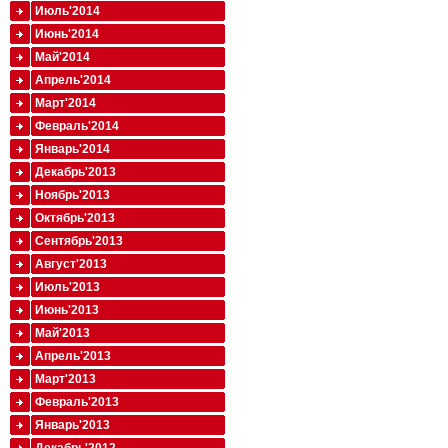
Июль'2014
Июнь'2014
Май'2014
Апрель'2014
Март'2014
Февраль'2014
Январь'2014
Декабрь'2013
Ноябрь'2013
Октябрь'2013
Сентябрь'2013
Август'2013
Июль'2013
Июнь'2013
Май'2013
Апрель'2013
Март'2013
Февраль'2013
Январь'2013