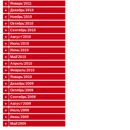
Январь'2011
Декабрь'2010
Ноябрь'2010
Октябрь'2010
Сентябрь'2010
Август'2010
Июль'2010
Июнь'2010
Май'2010
Апрель'2010
Февраль'2010
Январь'2010
Декабрь'2009
Октябрь'2009
Сентябрь'2009
Август'2009
Июль'2009
Июнь'2009
Май'2009