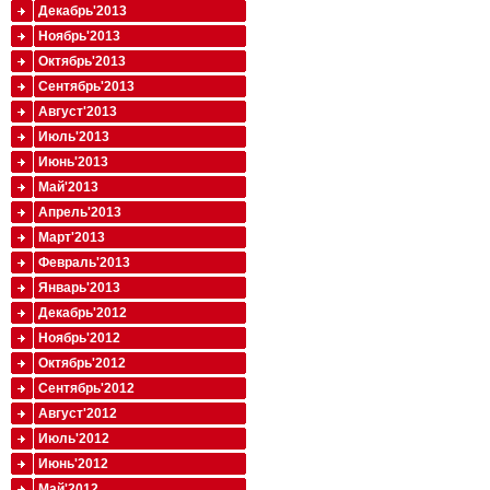
Декабрь'2013
Ноябрь'2013
Октябрь'2013
Сентябрь'2013
Август'2013
Июль'2013
Июнь'2013
Май'2013
Апрель'2013
Март'2013
Февраль'2013
Январь'2013
Декабрь'2012
Ноябрь'2012
Октябрь'2012
Сентябрь'2012
Август'2012
Июль'2012
Июнь'2012
Май'2012