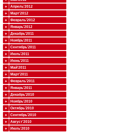
Апрель'2012
Март'2012
Февраль'2012
Январь'2012
Декабрь'2011
Ноябрь'2011
Сентябрь'2011
Июль'2011
Июнь'2011
Май'2011
Март'2011
Февраль'2011
Январь'2011
Декабрь'2010
Ноябрь'2010
Октябрь'2010
Сентябрь'2010
Август'2010
Июль'2010