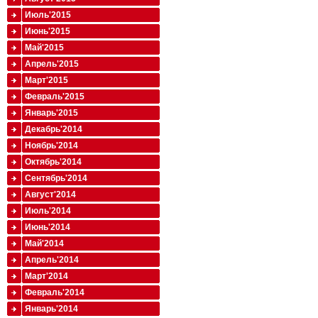
Июль'2015
Июнь'2015
Май'2015
Апрель'2015
Март'2015
Февраль'2015
Январь'2015
Декабрь'2014
Ноябрь'2014
Октябрь'2014
Сентябрь'2014
Август'2014
Июль'2014
Июнь'2014
Май'2014
Апрель'2014
Март'2014
Февраль'2014
Январь'2014